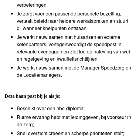
verbeteringen.
Je zorgt voor een passende personele bezetting,
vertaalt beleid naar heldere werkafspraken en stuurt
bij wanneer knelpunten ontstaan.
Je werkt nauw samen met huisartsen en externe
ketenpartners, vertegenwoordigt de spoedpost in
relevante overleggen en ziet toe op naleving van wet-
en regelgeving en kwaliteitsrichtlijnen.
Je werkt nauw samen met de Manager Spoedzorg en
de Locatiemanagers.
Deze baan past bij je als je:
Beschikt over een hbo-diploma;
Ruime ervaring hebt met leidinggeven, bij voorkeur in
de zorg;
Snel overzicht creëert en scherpe prioriteiten stelt;