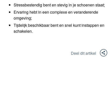
Stressbestendig bent en stevig in je schoenen staat;
Ervaring hebt in een complexe en veranderende
omgeving;
Tijdelijk beschikbaar bent en snel kunt instappen en
schakelen.
Deel dit artikel