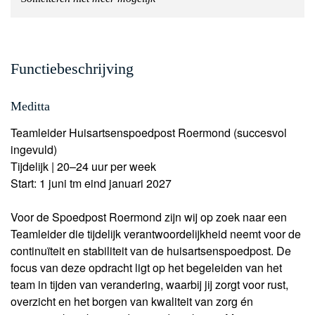
Functiebeschrijving
Meditta
Teamleider Huisartsenspoedpost Roermond (succesvol
ingevuld)
Tijdelijk | 20–24 uur per week
Start: 1 juni tm eind januari 2027
Voor de Spoedpost Roermond zijn wij op zoek naar een
Teamleider die tijdelijk verantwoordelijkheid neemt voor de
continuïteit en stabiliteit van de huisartsenspoedpost. De
focus van deze opdracht ligt op het begeleiden van het
team in tijden van verandering, waarbij jij zorgt voor rust,
overzicht en het borgen van kwaliteit van zorg én