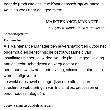
Voor de productielocatie te Koningsbosch zijn wij namens
Xella op zoek naar een gedreven:
MAINTENANCE MANAGER
Analytisch, hands-on en standvastige
persoonlijkheid
De functie
Als Maintenance Manager ben je verantwoordelijk voor het
onderhoud en de technische betrouwbaarheid van
installaties binnen jouw deel van de plant. Je geeft leiding
aan de technische dienst en zorgt ervoor dat
onderhoudswerkzaamheden veilig, efficiënt en planmatig
worden uitgevoerd.
Je werkt aan zowel de dagelijkse operatie als aan
structurele verbeteringen van installaties, processen en
onderhoudsstrategieën.
Jouw verantwoordelijkheden