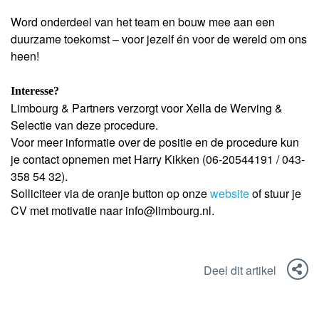
Word onderdeel van het team en bouw mee aan een
duurzame toekomst – voor jezelf én voor de wereld om ons
heen!
Interesse?
Limbourg & Partners verzorgt voor Xella de Werving &
Selectie van deze procedure.
Voor meer informatie over de positie en de procedure kun
je contact opnemen met Harry Kikken (06-20544191 / 043-
358 54 32).
Solliciteer via de oranje button op onze
website
of stuur je
CV met motivatie naar info@limbourg.nl.
Deel dit artikel