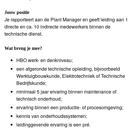
Jouw positie
Je rapporteert aan de Plant Manager en geeft leiding aan 1
directe en ca. 10 indirecte medewerkers binnen de
technische dienst.
Wat breng je mee?
HBO werk- en denkniveau;
een afgeronde technische opleiding, bijvoorbeeld
Werktuigbouwkunde, Elektrotechniek of Technische
Bedrijfskunde;
minimaal 5 jaar ervaring binnen maintenance of
technisch onderhoud;
ervaring binnen een productie- of procesomgeving;
kennis van onderhoudssystemen;
leidinggevende ervaring is een pré.