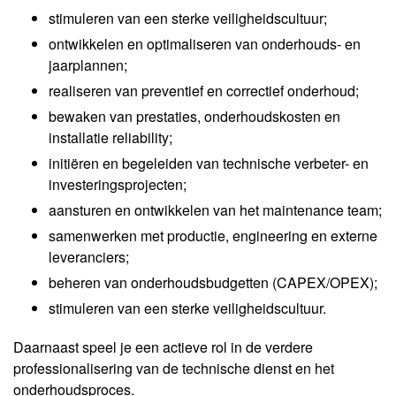
stimuleren van een sterke veiligheidscultuur;
ontwikkelen en optimaliseren van onderhouds- en
jaarplannen;
realiseren van preventief en correctief onderhoud;
bewaken van prestaties, onderhoudskosten en
installatie reliability;
initiëren en begeleiden van technische verbeter- en
investeringsprojecten;
aansturen en ontwikkelen van het maintenance team;
samenwerken met productie, engineering en externe
leveranciers;
beheren van onderhoudsbudgetten (CAPEX/OPEX);
stimuleren van een sterke veiligheidscultuur.
Daarnaast speel je een actieve rol in de verdere
professionalisering van de technische dienst en het
onderhoudsproces.