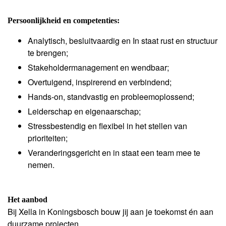
Persoonlijkheid en competenties:
Analytisch, besluitvaardig en In staat rust en structuur
te brengen;
Stakeholdermanagement en wendbaar;
Overtuigend, inspirerend en verbindend;
Hands-on, standvastig en probleemoplossend;
Leiderschap en eigenaarschap;
Stressbestendig en flexibel in het stellen van
prioriteiten;
Veranderingsgericht en in staat een team mee te
nemen.
Het aanbod
Bij Xella in Koningsbosch bouw jij aan je toekomst én aan
duurzame projecten