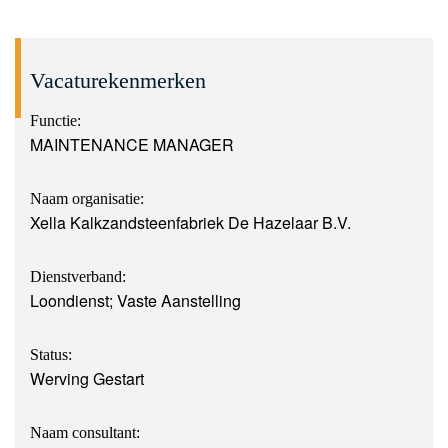
Vacaturekenmerken
Functie:
MAINTENANCE MANAGER
Naam organisatie:
Xella Kalkzandsteenfabriek De Hazelaar B.V.
Dienstverband:
Loondienst; Vaste Aanstelling
Status:
Werving Gestart
Naam consultant: