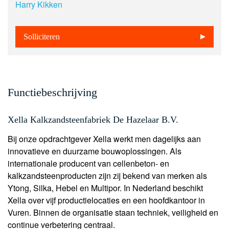
Harry Kikken
Solliciteren
Functiebeschrijving
Xella Kalkzandsteenfabriek De Hazelaar B.V.
Bij onze opdrachtgever Xella werkt men dagelijks aan
innovatieve en duurzame bouwoplossingen. Als
internationale producent van cellenbeton- en
kalkzandsteenproducten zijn zij bekend van merken als
Ytong, Silka, Hebel en Multipor. In Nederland beschikt
Xella over vijf productielocaties en een hoofdkantoor in
Vuren. Binnen de organisatie staan techniek, veiligheid en
continue verbetering centraal.