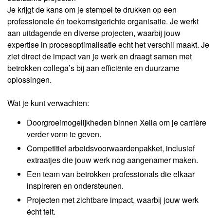
Je krijgt de kans om je stempel te drukken op een
professionele én toekomstgerichte organisatie. Je werkt
aan uitdagende en diverse projecten, waarbij jouw
expertise in procesoptimalisatie echt het verschil maakt. Je
ziet direct de impact van je werk en draagt samen met
betrokken collega’s bij aan efficiënte en duurzame
oplossingen.
Wat je kunt verwachten:
Doorgroeimogelijkheden binnen Xella om je carrière
verder vorm te geven.
Competitief arbeidsvoorwaardenpakket, inclusief
extraatjes die jouw werk nog aangenamer maken.
Een team van betrokken professionals die elkaar
inspireren en ondersteunen.
Projecten met zichtbare impact, waarbij jouw werk
écht telt.