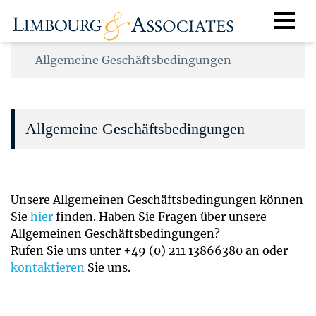
Allgemeine Geschäftsbedingungen
Allgemeine Geschäftsbedingungen
Unsere Allgemeinen Geschäftsbedingungen können
Sie
hier
finden. Haben Sie Fragen über unsere
Allgemeinen Geschäftsbedingungen?
Rufen Sie uns unter +49 (0) 211 13866380 an oder
kontaktieren
Sie uns.