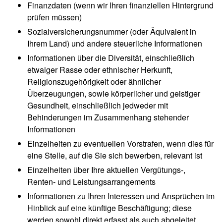
Finanzdaten (wenn wir Ihren finanziellen Hintergrund
prüfen müssen)
Sozialversicherungsnummer (oder Äquivalent in
Ihrem Land) und andere steuerliche Informationen
Informationen über die Diversität, einschließlich
etwaiger Rasse oder ethnischer Herkunft,
Religionszugehörigkeit oder ähnlicher
Überzeugungen, sowie körperlicher und geistiger
Gesundheit, einschließlich jedweder mit
Behinderungen im Zusammenhang stehender
Informationen
Einzelheiten zu eventuellen Vorstrafen, wenn dies für
eine Stelle, auf die Sie sich bewerben, relevant ist
Einzelheiten über Ihre aktuellen Vergütungs-,
Renten- und Leistungsarrangements
Informationen zu Ihren Interessen und Ansprüchen im
Hinblick auf eine künftige Beschäftigung; diese
werden sowohl direkt erfasst als auch abgeleitet,