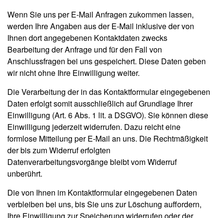
Wenn Sie uns per E-Mail Anfragen zukommen lassen,
werden Ihre Angaben aus der E-Mail inklusive der von
Ihnen dort angegebenen Kontaktdaten zwecks
Bearbeitung der Anfrage und für den Fall von
Anschlussfragen bei uns gespeichert. Diese Daten geben
wir nicht ohne Ihre Einwilligung weiter.
Die Verarbeitung der in das Kontaktformular eingegebenen
Daten erfolgt somit ausschließlich auf Grundlage Ihrer
Einwilligung (Art. 6 Abs. 1 lit. a DSGVO). Sie können diese
Einwilligung jederzeit widerrufen. Dazu reicht eine
formlose Mitteilung per E-Mail an uns. Die Rechtmäßigkeit
der bis zum Widerruf erfolgten
Datenverarbeitungsvorgänge bleibt vom Widerruf
unberührt.
Die von Ihnen im Kontaktformular eingegebenen Daten
verbleiben bei uns, bis Sie uns zur Löschung auffordern,
Ihre Einwilligung zur Speicherung widerrufen oder der