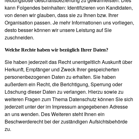
reibungslose Geschäftsbeziehung zu gewährleisten. Dies
kann Folgendes beinhalten: Identifizieren von Kandidaten,
von denen wir glauben, dass sie zu Ihnen bzw. Ihrer
Organisation passen. Je mehr Informationen uns vorliegen,
desto besser können wir unsere Leistung auf Sie
zuschneiden.
Welche Rechte haben wir bezüglich Ihrer Daten?
Sie haben jederzeit das Recht unentgeltlich Auskunft über
Herkunft, Empfänger und Zweck Ihrer gespeicherten
personenbezogenen Daten zu erhalten. Sie haben
außerdem ein Recht, die Berichtigung, Sperrung oder
Löschung dieser Daten zu verlangen. Hierzu sowie zu
weiteren Fragen zum Thema Datenschutz können Sie sich
jederzeit unter der im Impressum angegebenen Adresse
an uns wenden. Des Weiteren steht Ihnen ein
Beschwerderecht bei der zuständigen Aufsichtsbehörde
zu.