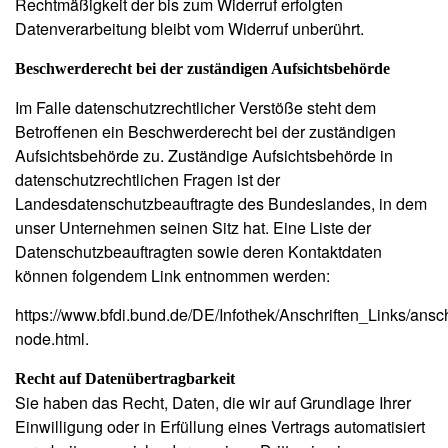
Rechtmäßigkeit der bis zum Widerruf erfolgten
Datenverarbeitung bleibt vom Widerruf unberührt.
Beschwerderecht bei der zuständigen Aufsichtsbehörde
Im Falle datenschutzrechtlicher Verstöße steht dem
Betroffenen ein Beschwerderecht bei der zuständigen
Aufsichtsbehörde zu. Zuständige Aufsichtsbehörde in
datenschutzrechtlichen Fragen ist der
Landesdatenschutzbeauftragte des Bundeslandes, in dem
unser Unternehmen seinen Sitz hat. Eine Liste der
Datenschutzbeauftragten sowie deren Kontaktdaten
können folgendem Link entnommen werden:
https://www.bfdi.bund.de/DE/Infothek/Anschriften_Links/ansch
node.html.
Recht auf Datenübertragbarkeit
Sie haben das Recht, Daten, die wir auf Grundlage Ihrer
Einwilligung oder in Erfüllung eines Vertrags automatisiert