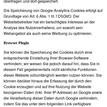
übertragen und dort gespeichert.
Die Speicherung von Google-Analytics-Cookies erfolgt auf
Grundlage von Art. 6 Abs. 1 lit. f DSGVO. Der
Websitebetreiber hat ein berechtigtes Interesse an der
Analyse des Nutzerverhaltens, um sowohl sein
Webangebot als auch seine Werbung zu optimieren.
Browser Plugin
Sie können die Speicherung der Cookies durch eine
entsprechende Einstellung Ihrer Browser-Software
verhindern; wir weisen Sie jedoch darauf hin, dass Sie in
diesem Fall gegebenenfalls nicht sämtliche Funktionen
dieser Website vollumfänglich werden nutzen können. Sie
können darüber hinaus die Erfassung der durch den
Cookie erzeugten und auf Ihre Nutzung der Website
bezogenen Daten (inkl. Ihrer IP-Adresse) an Google sowie
die Verarbeitung dieser Daten durch Google verhindern,
indem Sie das unter dem folgenden Link verfügbare