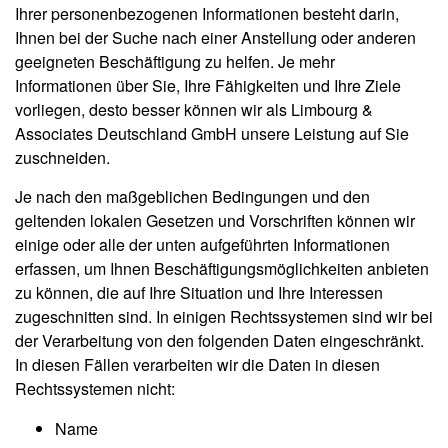
Ihrer personenbezogenen Informationen besteht darin,
Ihnen bei der Suche nach einer Anstellung oder anderen
geeigneten Beschäftigung zu helfen. Je mehr
Informationen über Sie, Ihre Fähigkeiten und Ihre Ziele
vorliegen, desto besser können wir als Limbourg &
Associates Deutschland GmbH unsere Leistung auf Sie
zuschneiden.
Je nach den maßgeblichen Bedingungen und den
geltenden lokalen Gesetzen und Vorschriften können wir
einige oder alle der unten aufgeführten Informationen
erfassen, um Ihnen Beschäftigungsmöglichkeiten anbieten
zu können, die auf Ihre Situation und Ihre Interessen
zugeschnitten sind. In einigen Rechtssystemen sind wir bei
der Verarbeitung von den folgenden Daten eingeschränkt.
In diesen Fällen verarbeiten wir die Daten in diesen
Rechtssystemen nicht:
Name