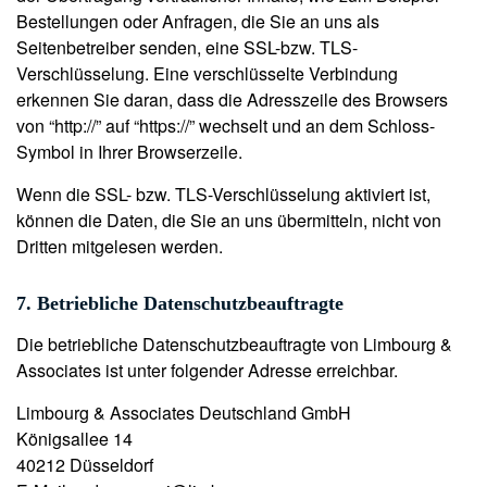
Bestellungen oder Anfragen, die Sie an uns als
Seitenbetreiber senden, eine SSL-bzw. TLS-
Verschlüsselung. Eine verschlüsselte Verbindung
erkennen Sie daran, dass die Adresszeile des Browsers
von “http://” auf “https://” wechselt und an dem Schloss-
Symbol in Ihrer Browserzeile.
Wenn die SSL- bzw. TLS-Verschlüsselung aktiviert ist,
können die Daten, die Sie an uns übermitteln, nicht von
Dritten mitgelesen werden.
7. Betriebliche Datenschutzbeauftragte
Die betriebliche Datenschutzbeauftragte von Limbourg &
Associates ist unter folgender Adresse erreichbar.
Limbourg & Associates Deutschland GmbH
Königsallee 14
40212 Düsseldorf