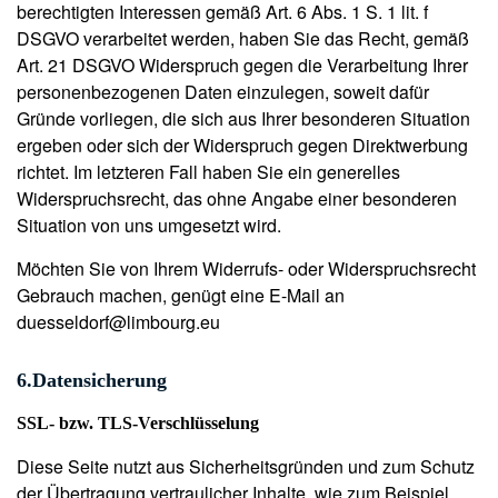
berechtigten Interessen gemäß Art. 6 Abs. 1 S. 1 lit. f
DSGVO verarbeitet werden, haben Sie das Recht, gemäß
Art. 21 DSGVO Widerspruch gegen die Verarbeitung Ihrer
personenbezogenen Daten einzulegen, soweit dafür
Gründe vorliegen, die sich aus Ihrer besonderen Situation
ergeben oder sich der Widerspruch gegen Direktwerbung
richtet. Im letzteren Fall haben Sie ein generelles
Widerspruchsrecht, das ohne Angabe einer besonderen
Situation von uns umgesetzt wird.
Möchten Sie von Ihrem Widerrufs- oder Widerspruchsrecht
Gebrauch machen, genügt eine E-Mail an
duesseldorf@limbourg.eu
6.Datensicherung
SSL- bzw. TLS-Verschlüsselung
Diese Seite nutzt aus Sicherheitsgründen und zum Schutz
der Übertragung vertraulicher Inhalte, wie zum Beispiel