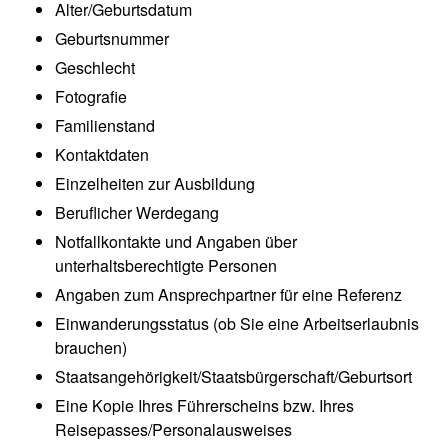
Alter/Geburtsdatum
Geburtsnummer
Geschlecht
Fotografie
Familienstand
Kontaktdaten
Einzelheiten zur Ausbildung
Beruflicher Werdegang
Notfallkontakte und Angaben über
unterhaltsberechtigte Personen
Angaben zum Ansprechpartner für eine Referenz
Einwanderungsstatus (ob Sie eine Arbeitserlaubnis
brauchen)
Staatsangehörigkeit/Staatsbürgerschaft/Geburtsort
Eine Kopie Ihres Führerscheins bzw. Ihres
Reisepasses/Personalausweises