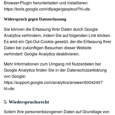
Browser-Plugin herunterladen und installieren:
https://tools.google.com/dlpage/gaoptout?hl=de.
Widerspruch gegen Datenerfassung
Sie können die Erfassung Ihrer Daten durch Google
Analytics verhindern, indem Sie auf folgenden Link klicken.
Es wird ein Opt-Out-Cookie gesetzt, der die Erfassung Ihrer
Daten bei zukünftigen Besuchen dieser Website
verhindert: Google Analytics deaktivieren.
Mehr Informationen zum Umgang mit Nutzerdaten bei
Google Analytics finden Sie in der Datenschutzerklärung
von Google:
https://support.google.com/analytics/answer/6004245?
hl=de.
5. Wiederspruchsrecht
Sofern Ihre personenbezogenen Daten auf Grundlage von