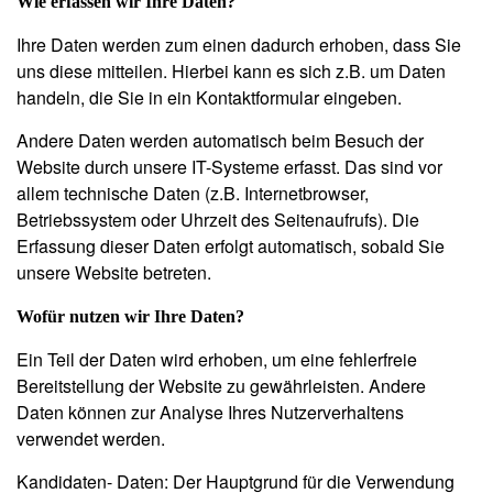
Wie erfassen wir Ihre Daten?
Ihre Daten werden zum einen dadurch erhoben, dass Sie
uns diese mitteilen. Hierbei kann es sich z.B. um Daten
handeln, die Sie in ein Kontaktformular eingeben.
Andere Daten werden automatisch beim Besuch der
Website durch unsere IT-Systeme erfasst. Das sind vor
allem technische Daten (z.B. Internetbrowser,
Betriebssystem oder Uhrzeit des Seitenaufrufs). Die
Erfassung dieser Daten erfolgt automatisch, sobald Sie
unsere Website betreten.
Wofür nutzen wir Ihre Daten?
Ein Teil der Daten wird erhoben, um eine fehlerfreie
Bereitstellung der Website zu gewährleisten. Andere
Daten können zur Analyse Ihres Nutzerverhaltens
verwendet werden.
Kandidaten- Daten
: Der Hauptgrund für die Verwendung