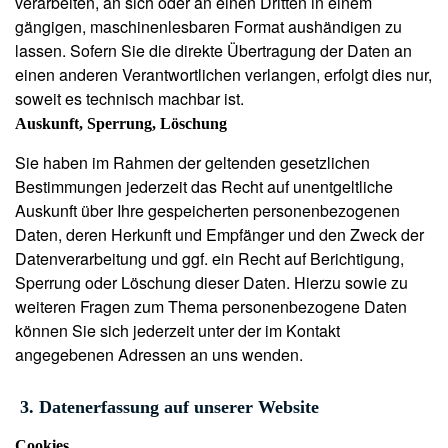
verarbeiten, an sich oder an einen Dritten in einem
gängigen, maschinenlesbaren Format aushändigen zu
lassen. Sofern Sie die direkte Übertragung der Daten an
einen anderen Verantwortlichen verlangen, erfolgt dies nur,
soweit es technisch machbar ist.
Auskunft, Sperrung, Löschung
Sie haben im Rahmen der geltenden gesetzlichen
Bestimmungen jederzeit das Recht auf unentgeltliche
Auskunft über Ihre gespeicherten personenbezogenen
Daten, deren Herkunft und Empfänger und den Zweck der
Datenverarbeitung und ggf. ein Recht auf Berichtigung,
Sperrung oder Löschung dieser Daten. Hierzu sowie zu
weiteren Fragen zum Thema personenbezogene Daten
können Sie sich jederzeit unter der im Kontakt
angegebenen Adressen an uns wenden.
3. Datenerfassung auf unserer Website
Cookies