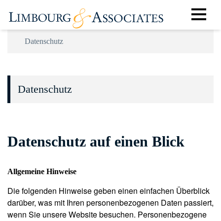
Datenschutz
Datenschutz
Datenschutz auf einen Blick
Allgemeine Hinweise
Die folgenden Hinweise geben einen einfachen Überblick
darüber, was mit Ihren personenbezogenen Daten passiert,
wenn Sie unsere Website besuchen. Personenbezogene