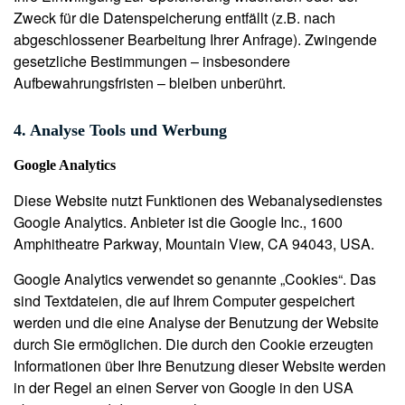
Zweck für die Datenspeicherung entfällt (z.B. nach
abgeschlossener Bearbeitung Ihrer Anfrage). Zwingende
gesetzliche Bestimmungen – insbesondere
Aufbewahrungsfristen – bleiben unberührt.
4. Analyse Tools und Werbung
Google Analytics
Diese Website nutzt Funktionen des Webanalysedienstes
Google Analytics.
Anbieter ist die Google Inc., 1600
Amphitheatre Parkway, Mountain View, CA 94043, USA.
Google Analytics verwendet so genannte „Cookies“. Das
sind Textdateien, die auf Ihrem Computer gespeichert
werden und die eine Analyse der Benutzung der Website
durch Sie ermöglichen. Die durch den Cookie erzeugten
Informationen über Ihre Benutzung dieser Website werden
in der Regel an einen Server von Google in den USA