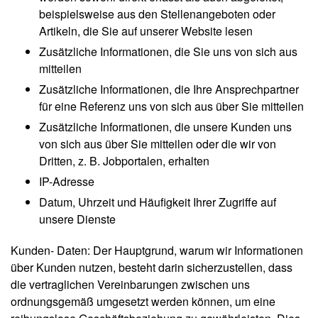
beispielsweise aus den Stellenangeboten oder
Artikeln, die Sie auf unserer Website lesen
Zusätzliche Informationen, die Sie uns von sich aus
mitteilen
Zusätzliche Informationen, die Ihre Ansprechpartner
für eine Referenz uns von sich aus über Sie mitteilen
Zusätzliche Informationen, die unsere Kunden uns
von sich aus über Sie mitteilen oder die wir von
Dritten, z. B. Jobportalen, erhalten
IP-Adresse
Datum, Uhrzeit und Häufigkeit Ihrer Zugriffe auf
unsere Dienste
Kunden- Daten
: Der Hauptgrund, warum wir Informationen
über Kunden nutzen, besteht darin sicherzustellen, dass
die vertraglichen Vereinbarungen zwischen uns
ordnungsgemäß umgesetzt werden können, um eine