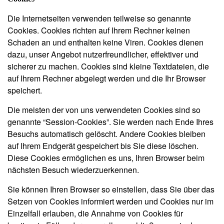
Die Internetseiten verwenden teilweise so genannte
Cookies. Cookies richten auf Ihrem Rechner keinen
Schaden an und enthalten keine Viren. Cookies dienen
dazu, unser Angebot nutzerfreundlicher, effektiver und
sicherer zu machen. Cookies sind kleine Textdateien, die
auf Ihrem Rechner abgelegt werden und die Ihr Browser
speichert.
Die meisten der von uns verwendeten Cookies sind so
genannte “Session-Cookies”. Sie werden nach Ende Ihres
Besuchs automatisch gelöscht. Andere Cookies bleiben
auf Ihrem Endgerät gespeichert bis Sie diese löschen.
Diese Cookies ermöglichen es uns, Ihren Browser beim
nächsten Besuch wiederzuerkennen.
Sie können Ihren Browser so einstellen, dass Sie über das
Setzen von Cookies informiert werden und Cookies nur im
Einzelfall erlauben, die Annahme von Cookies für