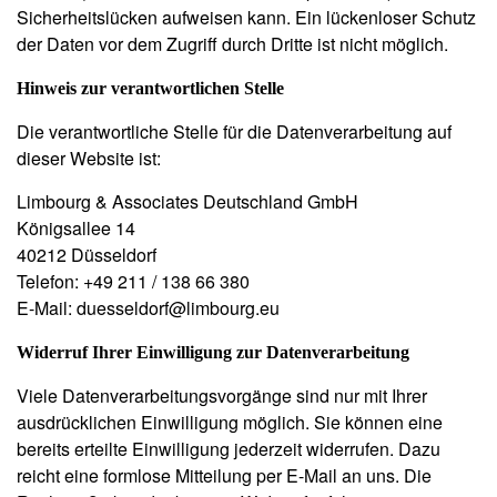
Sicherheitslücken aufweisen kann. Ein lückenloser Schutz
der Daten vor dem Zugriff durch Dritte ist nicht möglich.
Hinweis zur verantwortlichen Stelle
Die verantwortliche Stelle für die Datenverarbeitung auf
dieser Website ist:
Limbourg & Associates Deutschland GmbH
Königsallee 14
40212 Düsseldorf
Telefon: +49 211 / 138 66 380
E-Mail: duesseldorf@limbourg.eu
Widerruf Ihrer Einwilligung zur Datenverarbeitung
Viele Datenverarbeitungsvorgänge sind nur mit Ihrer
ausdrücklichen Einwilligung möglich. Sie können eine
bereits erteilte Einwilligung jederzeit widerrufen. Dazu
reicht eine formlose Mitteilung per E-Mail an uns. Die