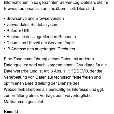
Informationen in so genannten Server-Log-Dateien, die Ihr
Browser automatisch an uns übermittelt. Dies sind:
• Browsertyp und Browserversion
• verwendetes Betriebssystem
• Referrer URL
• Hostname des zugreifenden Rechners
• Datum und Uhrzeit der Serveranfrage
• IP-Adresse des angefragten Rechners
Eine Zusammenführung dieser Daten mit anderen
Datenquellen wird nicht vorgenommen.
Grundlage für die
Datenverarbeitung ist Art. 6 Abs. 1 lit. f DSGVO, der die
Verarbeitung von Daten zur technisch fehlerfreien und
optimierten Bereitstellung der Dienste des
Webseitenbetreibers als berechtigtes Interesse und ggf.
zur Erfüllung eines Vertrags oder vorvertraglicher
Maßnahmen gestattet.
Kontakt