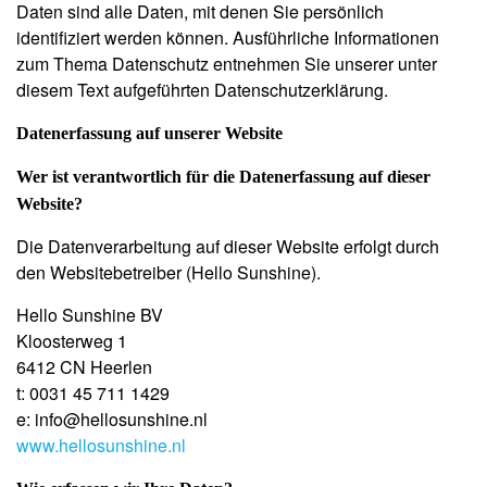
Daten sind alle Daten, mit denen Sie persönlich
identifiziert werden können. Ausführliche Informationen
zum Thema Datenschutz entnehmen Sie unserer unter
diesem Text aufgeführten Datenschutzerklärung.
Datenerfassung auf unserer Website
Wer ist verantwortlich für die Datenerfassung auf dieser
Website?
Die Datenverarbeitung auf dieser Website erfolgt durch
den Websitebetreiber (Hello Sunshine).
Hello Sunshine BV
Kloosterweg 1
6412 CN Heerlen
t: 0031 45 711 1429
e: info@hellosunshine.nl
www.hellosunshine.nl