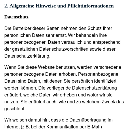
2. Allgemeine Hinweise und Pflichtinformationen
Datenschutz
Die Betreiber dieser Seiten nehmen den Schutz Ihrer
persönlichen Daten sehr ernst. Wir behandeln Ihre
personenbezogenen Daten vertraulich und entsprechend
der gesetzlichen Datenschutzvorschriften sowie dieser
Datenschutzerklärung.
Wenn Sie diese Website benutzen, werden verschiedene
personenbezogene Daten erhoben. Personenbezogene
Daten sind Daten, mit denen Sie persönlich identifiziert
werden können. Die vorliegende Datenschutzerklärung
erläutert, welche Daten wir erheben und wofür wir sie
nutzen. Sie erläutert auch, wie und zu welchem Zweck das
geschieht.
Wir weisen darauf hin, dass die Datenübertragung im
Internet (z.B. bei der Kommunikation per E-Mail)